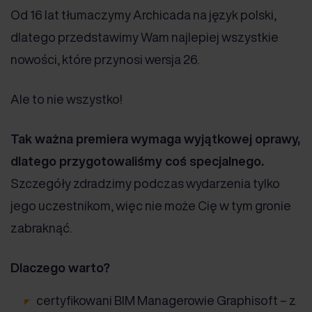
Od 16 lat tłumaczymy Archicada na język polski,
dlatego przedstawimy Wam najlepiej wszystkie
nowości, które przynosi wersja 26.
Ale to nie wszystko!
Tak ważna premiera wymaga wyjątkowej oprawy,
dlatego przygotowaliśmy coś specjalnego.
Szczegóły zdradzimy podczas wydarzenia tylko
jego uczestnikom, więc nie może Cię w tym gronie
zabraknąć.
Dlaczego warto?
certyfikowani BIM Managerowie Graphisoft – z