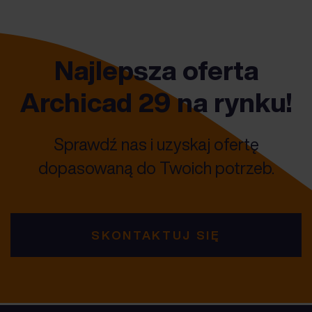
Najlepsza oferta
Archicad 29 na rynku!
Sprawdź nas i uzyskaj ofertę
dopasowaną do Twoich potrzeb.
SKONTAKTUJ SIĘ