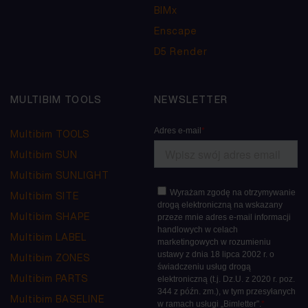
BIMx
Enscape
D5 Render
MULTIBIM TOOLS
NEWSLETTER
Multibim TOOLS
Multibim SUN
Multibim SUNLIGHT
Multibim SITE
Multibim SHAPE
Multibim LABEL
Multibim ZONES
Multibim PARTS
Multibim BASELINE