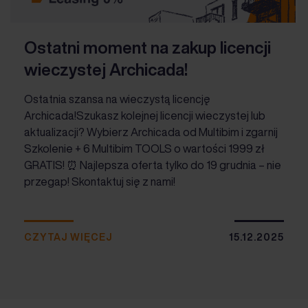
Ostatni moment na zakup licencji
wieczystej Archicada!
Ostatnia szansa na wieczystą licencję
Archicada!Szukasz kolejnej licencji wieczystej lub
aktualizacji? Wybierz Archicada od Multibim i zgarnij
Szkolenie + 6 Multibim TOOLS o wartości 1999 zł
GRATIS! ⏰ Najlepsza oferta tylko do 19 grudnia – nie
przegap! Skontaktuj się z nami!
CZYTAJ WIĘCEJ
15.12.2025