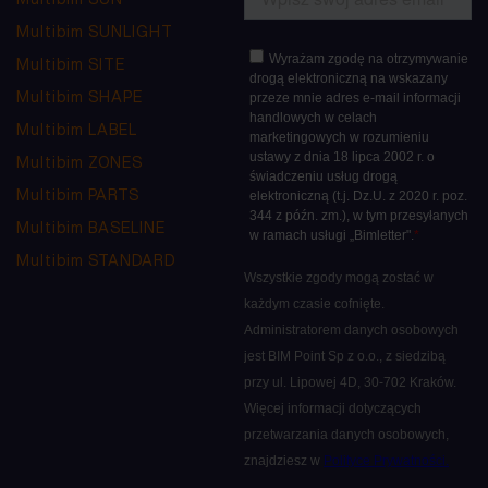
Multibim SUNLIGHT
Multibim SITE
Multibim SHAPE
Multibim LABEL
Multibim ZONES
Multibim PARTS
Multibim BASELINE
Multibim STANDARD